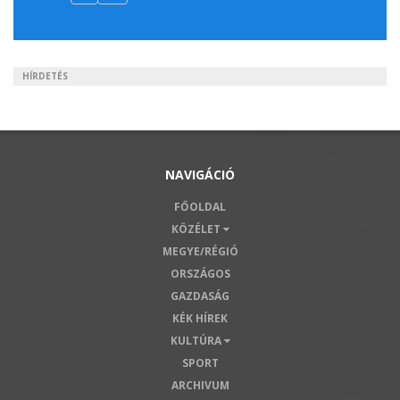
HÍRDETÉS
NAVIGÁCIÓ
FŐOLDAL
KÖZÉLET
MEGYE/RÉGIÓ
ORSZÁGOS
GAZDASÁG
KÉK HÍREK
KULTÚRA
SPORT
ARCHIVUM