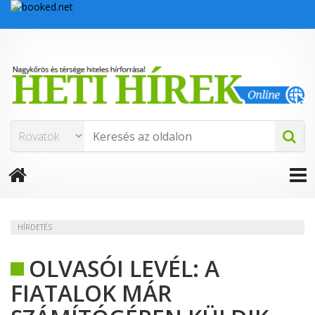
HÍRDETÉS
OLVASÓI LEVÉL: A
FIATALOK MÁR