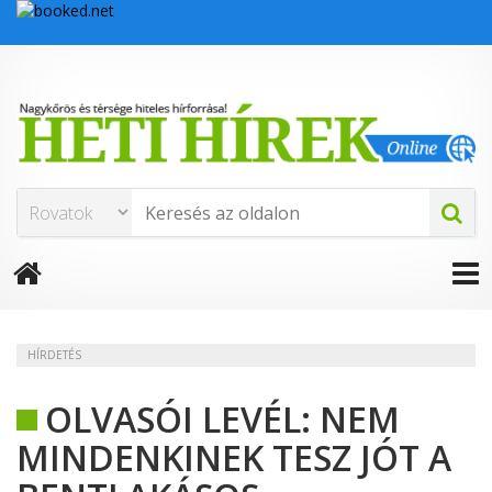
HÍRDETÉS
OLVASÓI LEVÉL: NEM
MINDENKINEK TESZ JÓT A