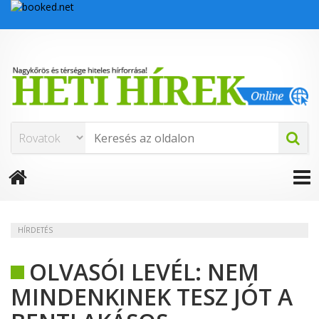
HÍRDETÉS
OLVASÓI LEVÉL: NEM
MINDENKINEK TESZ JÓT A