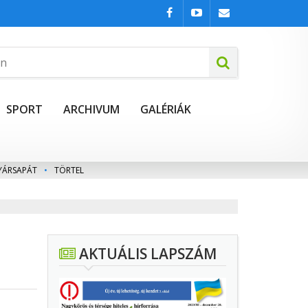
SPORT
ARCHIVUM
GALÉRIÁK
YÁRSAPÁT
•
TÖRTEL
AKTUÁLIS LAPSZÁM