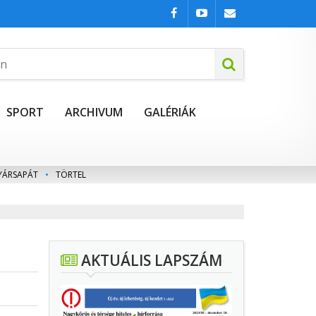
SPORT
ARCHIVUM
GALÉRIÁK
YÁRSAPÁT
•
TÖRTEL
AKTUÁLIS LAPSZÁM