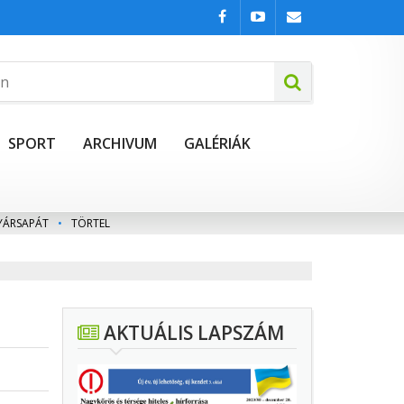
SPORT
ARCHIVUM
GALÉRIÁK
YÁRSAPÁT
•
TÖRTEL
AKTUÁLIS LAPSZÁM