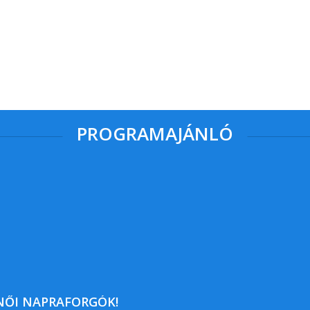
PROGRAMAJÁNLÓ
NŐI NAPRAFORGÓK!