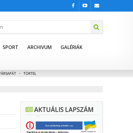
SPORT
ARCHIVUM
GALÉRIÁK
YÁRSAPÁT
•
TÖRTEL
AKTUÁLIS LAPSZÁM