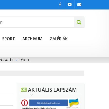
SPORT
ARCHIVUM
GALÉRIÁK
YÁRSAPÁT
•
TÖRTEL
AKTUÁLIS LAPSZÁM