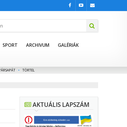
SPORT
ARCHIVUM
GALÉRIÁK
YÁRSAPÁT
•
TÖRTEL
AKTUÁLIS LAPSZÁM