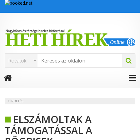
HÍRDETÉS
ELSZÁMOLTAK A
TÁMOGATÁSSAL A