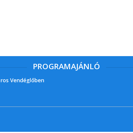
PROGRAMAJÁNLÓ
ros Vendéglőben