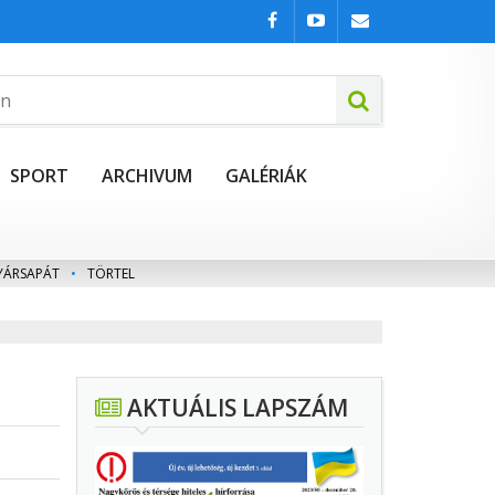
SPORT
ARCHIVUM
GALÉRIÁK
YÁRSAPÁT
•
TÖRTEL
AKTUÁLIS LAPSZÁM