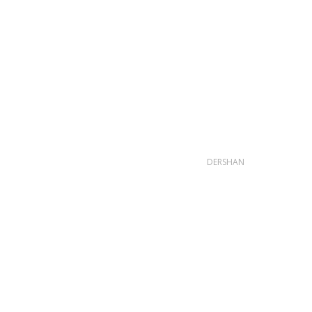
DERSHAN