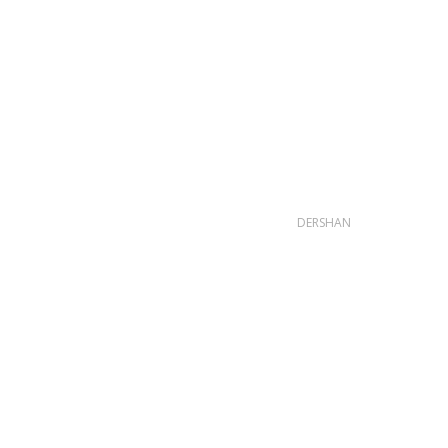
DERSHAN