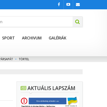
SPORT
ARCHIVUM
GALÉRIÁK
YÁRSAPÁT
•
TÖRTEL
AKTUÁLIS LAPSZÁM