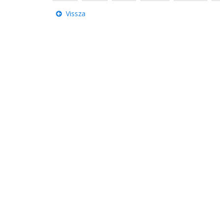
Vissza