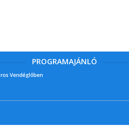
PROGRAMAJÁNLÓ
ros Vendéglőben