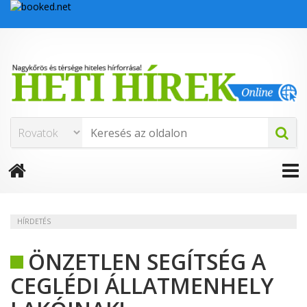
HÍRDETÉS
ÖNZETLEN SEGÍTSÉG A
CEGLÉDI ÁLLATMENHELY