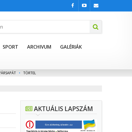
SPORT
ARCHIVUM
GALÉRIÁK
YÁRSAPÁT
•
TÖRTEL
AKTUÁLIS LAPSZÁM