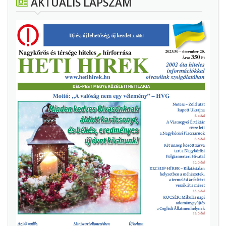
AKTUÁLIS LAPSZÁM