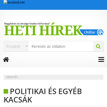
HÍRDETÉS
POLITIKAI ÉS EGYÉB
KACSÁK