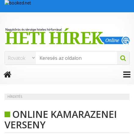
HÍRDETÉS
ONLINE KAMARAZENEI
VERSENY