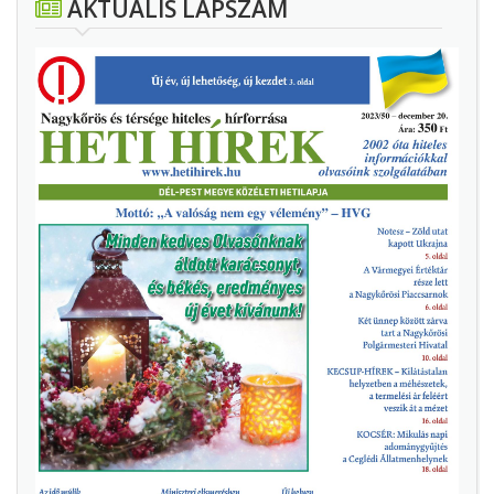
AKTUÁLIS LAPSZÁM