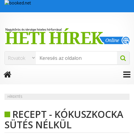
HÍRDETÉS
RECEPT - KÓKUSZKOCKA
SÜTÉS NÉLKÜL