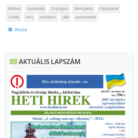
Kultúra
Gazdaság
Országos
támogatás
Pályázatok
Civilek
vers
irodalom
cikk
szervezetek
Vissza
AKTUÁLIS LAPSZÁM