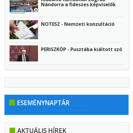
Nándorra a fideszes képviselők
NOTESZ - Nemzeti konzultáció
PERISZKÓP - Pusztába kiáltott szó
ESEMÉNYNAPTÁR
AKTUÁLIS HÍREK