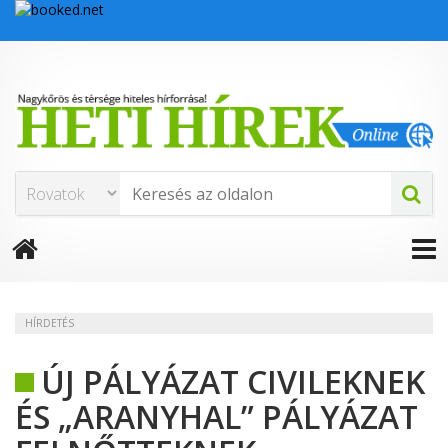
HÍRDETÉS
ÚJ PÁLYÁZAT CIVILEKNEK
ÉS „ARANYHAL” PÁLYÁZAT