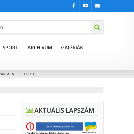
SPORT
ARCHIVUM
GALÉRIÁK
YÁRSAPÁT
•
TÖRTEL
AKTUÁLIS LAPSZÁM