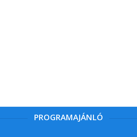
PROGRAMAJÁNLÓ