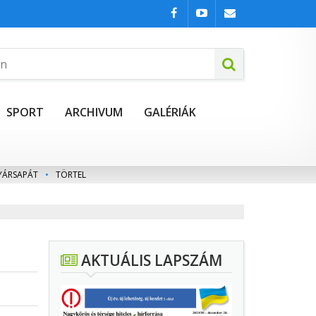
SPORT
ARCHIVUM
GALÉRIÁK
YÁRSAPÁT
•
TÖRTEL
AKTUÁLIS LAPSZÁM