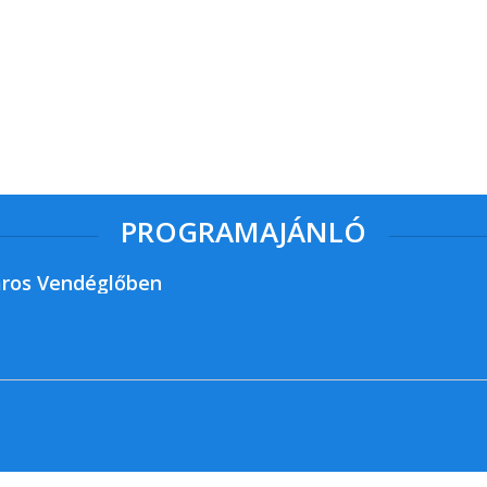
PROGRAMAJÁNLÓ
ros Vendéglőben