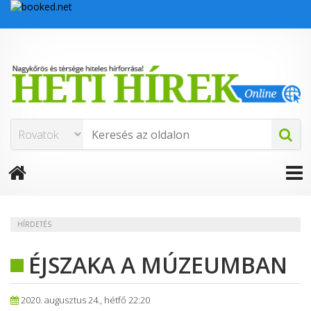
HÍRDETÉS
ÉJSZAKA A MÚZEUMBAN
2020. augusztus 24., hétfő 22:20