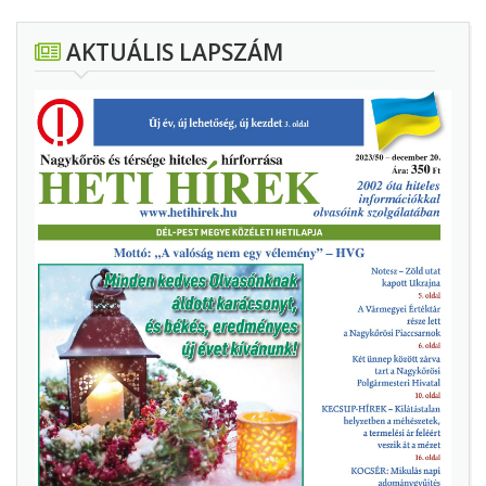
AKTUÁLIS LAPSZÁM