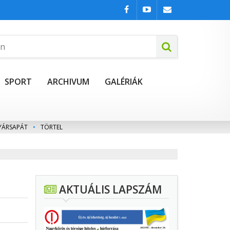
SPORT
ARCHIVUM
GALÉRIÁK
YÁRSAPÁT
•
TÖRTEL
AKTUÁLIS LAPSZÁM