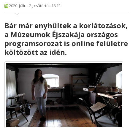
2020. július 2., csütörtök 18:13
Bár már enyhültek a korlátozások,
a Múzeumok Éjszakája országos
programsorozat is online felületre
költözött az idén.