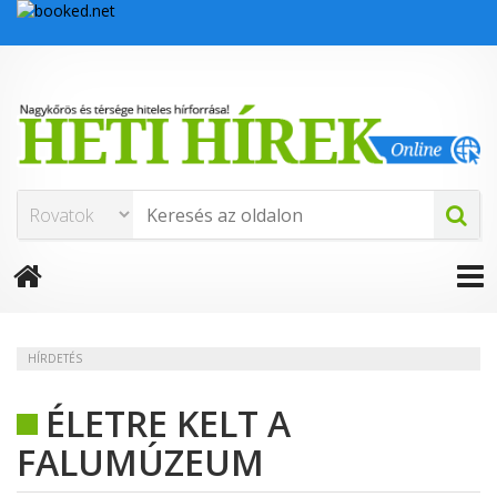
HÍRDETÉS
ÉLETRE KELT A
FALUMÚZEUM