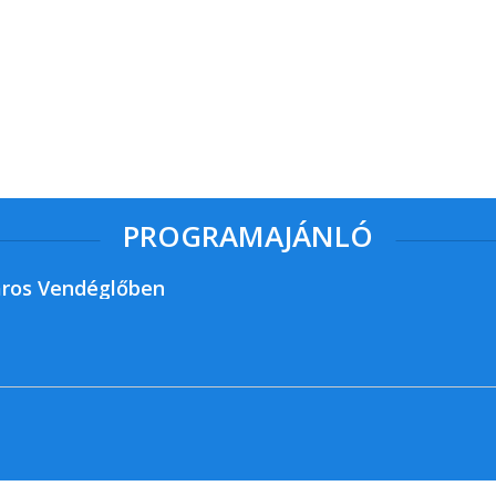
PROGRAMAJÁNLÓ
ros Vendéglőben