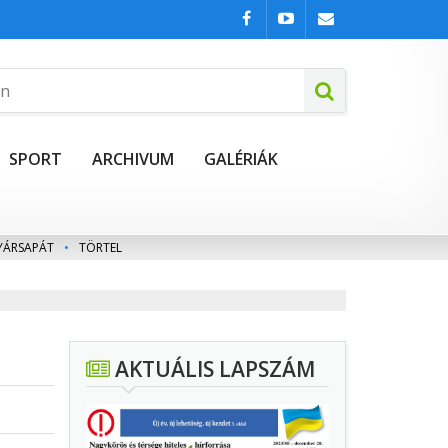
SPORT
ARCHIVUM
GALÉRIÁK
YÁRSAPÁT
•
TÖRTEL
AKTUÁLIS LAPSZÁM