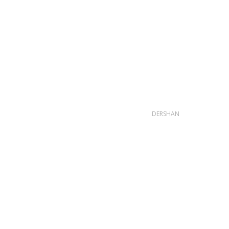
DERSHAN