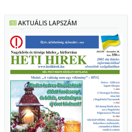
AKTUÁLIS LAPSZÁM