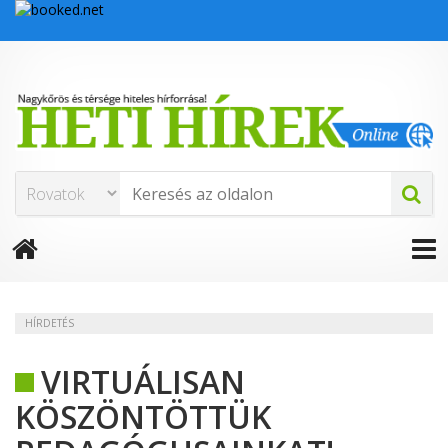
HÍRDETÉS
VIRTUÁLISAN
KÖSZÖNTÖTTÜK