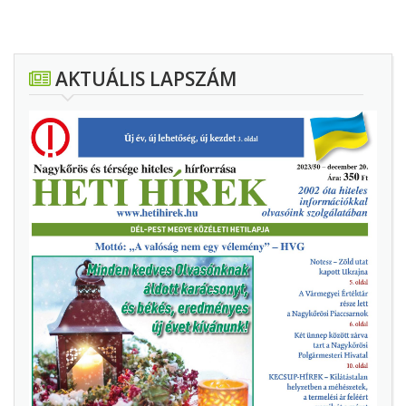
AKTUÁLIS LAPSZÁM