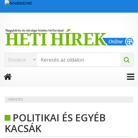
HÍRDETÉS
POLITIKAI ÉS EGYÉB
KACSÁK