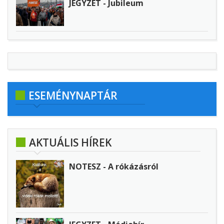
JEGYZET - Jubileum
ESEMÉNYNAPTÁR
AKTUÁLIS HÍREK
NOTESZ - A rókázásról