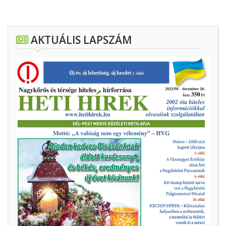
AKTUÁLIS LAPSZÁM