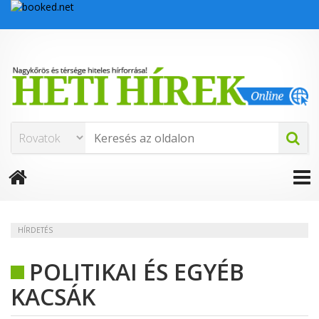
HÍRDETÉS
POLITIKAI ÉS EGYÉB
KACSÁK