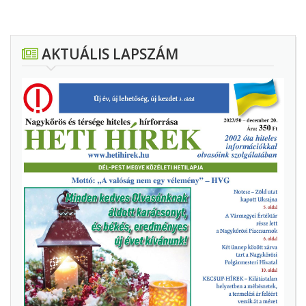
AKTUÁLIS LAPSZÁM