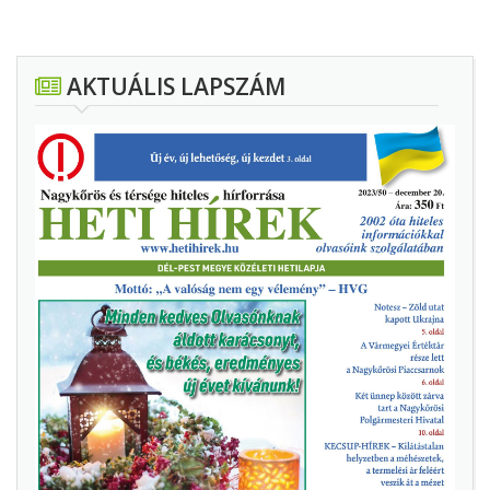
AKTUÁLIS LAPSZÁM