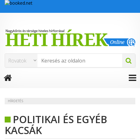
HÍRDETÉS
POLITIKAI ÉS EGYÉB
KACSÁK