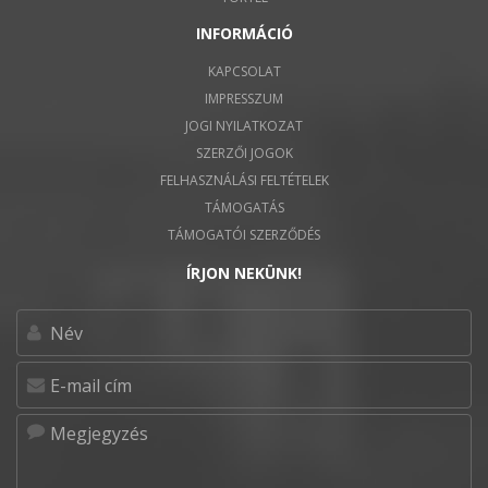
INFORMÁCIÓ
KAPCSOLAT
IMPRESSZUM
JOGI NYILATKOZAT
SZERZŐI JOGOK
FELHASZNÁLÁSI FELTÉTELEK
TÁMOGATÁS
TÁMOGATÓI SZERZŐDÉS
ÍRJON NEKÜNK!