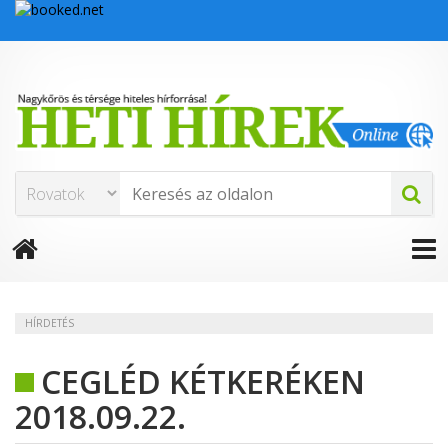
HÍRDETÉS
CEGLÉD KÉTKERÉKEN
2018.09.22.