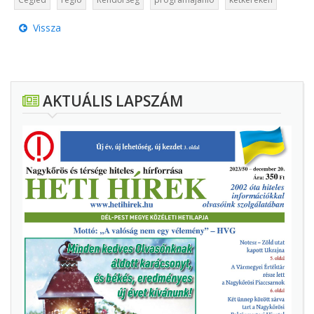
Vissza
AKTUÁLIS LAPSZÁM