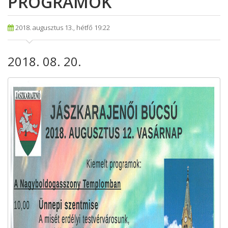
PROGRAMOK
2018. augusztus 13., hétfő 19:22
2018. 08. 20.