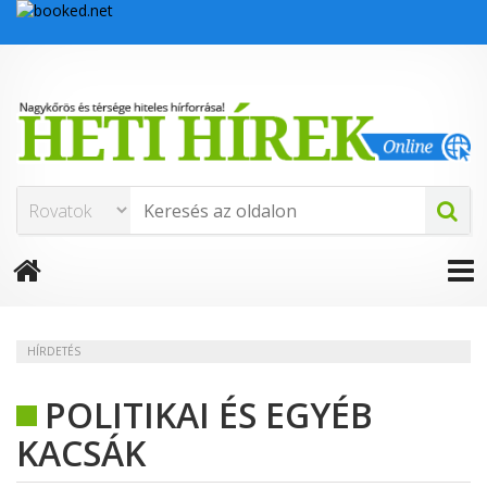
HÍRDETÉS
POLITIKAI ÉS EGYÉB
KACSÁK