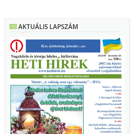
AKTUÁLIS LAPSZÁM