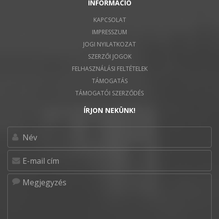
INFORMÁCIÓ
KAPCSOLAT
IMPRESSZUM
JOGI NYILATKOZAT
SZERZŐI JOGOK
FELHASZNÁLÁSI FELTÉTELEK
TÁMOGATÁS
TÁMOGATÓI SZERZŐDÉS
ÍRJON NEKÜNK!