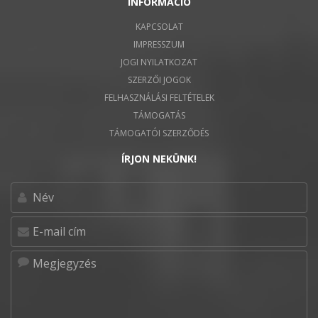
INFORMÁCIÓ
KAPCSOLAT
IMPRESSZUM
JOGI NYILATKOZAT
SZERZŐI JOGOK
FELHASZNÁLÁSI FELTÉTELEK
TÁMOGATÁS
TÁMOGATÓI SZERZŐDÉS
ÍRJON NEKÜNK!