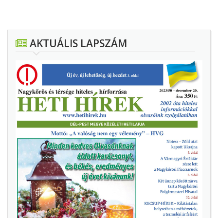
AKTUÁLIS LAPSZÁM