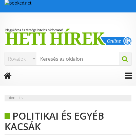
HÍRDETÉS
POLITIKAI ÉS EGYÉB
KACSÁK