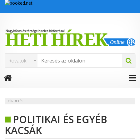
HÍRDETÉS
POLITIKAI ÉS EGYÉB
KACSÁK