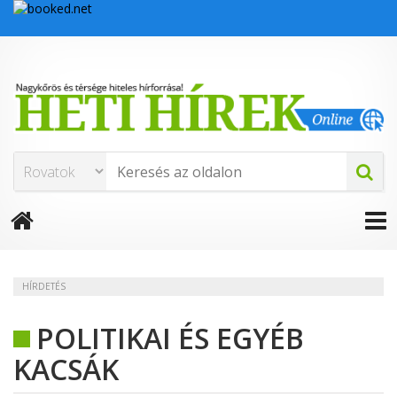
HÍRDETÉS
POLITIKAI ÉS EGYÉB
KACSÁK