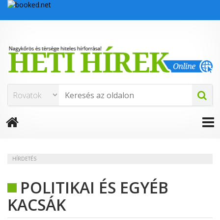
HÍRDETÉS
POLITIKAI ÉS EGYÉB
KACSÁK