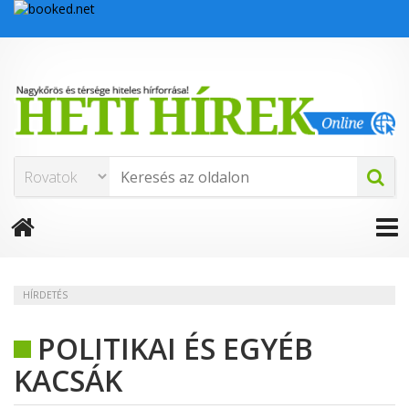
HÍRDETÉS
POLITIKAI ÉS EGYÉB
KACSÁK