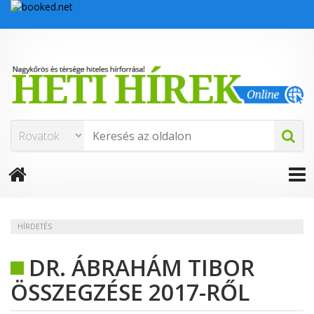
HÍRDETÉS
DR. ÁBRAHÁM TIBOR
ÖSSZEGZÉSE 2017-RŐL