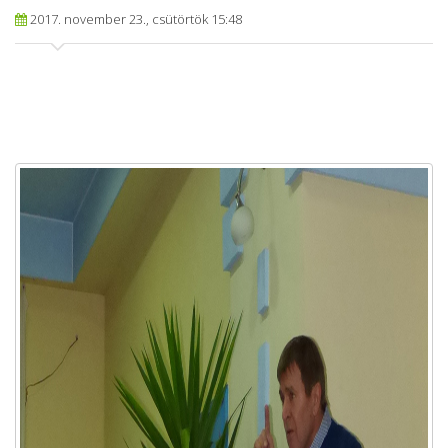
2017. november 23., csütörtök 15:48