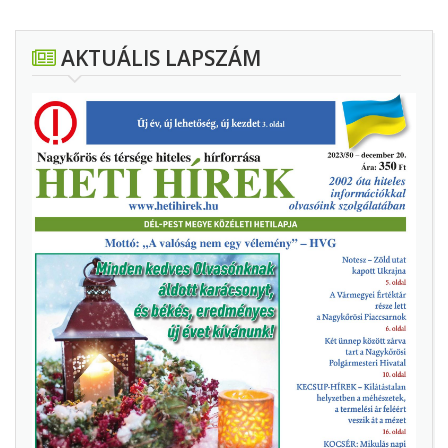
AKTUÁLIS LAPSZÁM