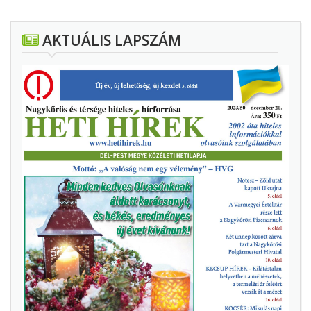
AKTUÁLIS LAPSZÁM