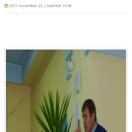
2017. november 23., csütörtök 15:48