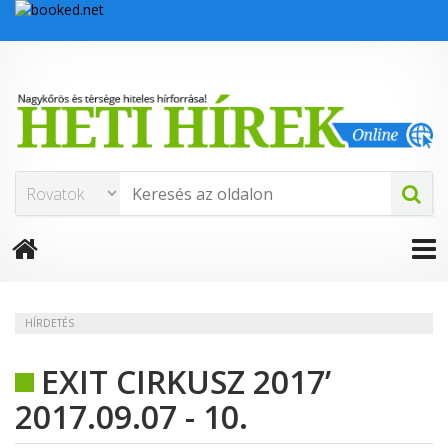
HÍRDETÉS
EXIT CIRKUSZ 2017’
2017.09.07 - 10.