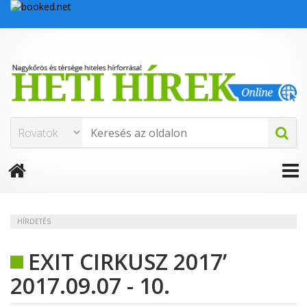
HÍRDETÉS
EXIT CIRKUSZ 2017’
2017.09.07 - 10.