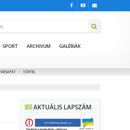
SPORT
ARCHIVUM
GALÉRIÁK
YÁRSAPÁT
•
TÖRTEL
AKTUÁLIS LAPSZÁM