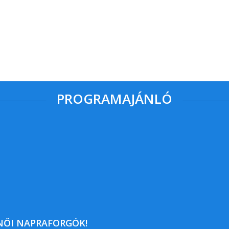
PROGRAMAJÁNLÓ
NŐI NAPRAFORGÓK!