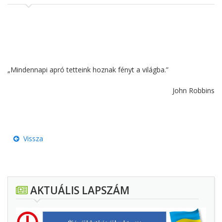
„Mindennapi apró tetteink hoznak fényt a világba.”
John Robbins
Vissza
AKTUÁLIS LAPSZÁM