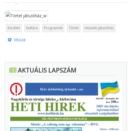
Közélet
Kultúra
Programok
Törtel
Húsvéti játszóház
Vissza
AKTUÁLIS LAPSZÁM