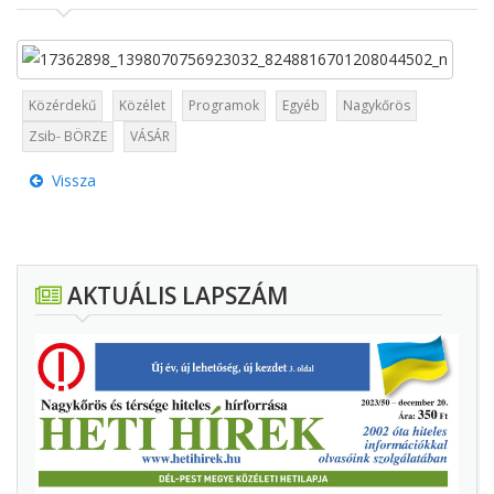
Közérdekű
Közélet
Programok
Egyéb
Nagykőrös
Zsib- BÖRZE
VÁSÁR
Vissza
AKTUÁLIS LAPSZÁM