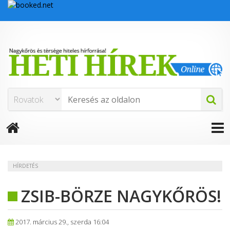
HÍRDETÉS
ZSIB-BÖRZE NAGYKŐRÖS!
2017. március 29., szerda 16:04