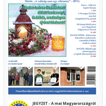
JEGYZET - A mai Magyarországról