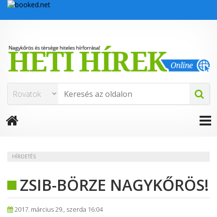
HÍRDETÉS
ZSIB-BÖRZE NAGYKŐRÖS!
2017. március 29., szerda 16:04