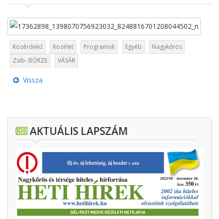
Közérdekű
Közélet
Programok
Egyéb
Nagykőrös
Zsib- BÖRZE
VÁSÁR
Vissza
AKTUÁLIS LAPSZÁM