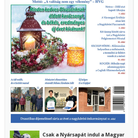
Csak a Nyársapát indul a Magyar