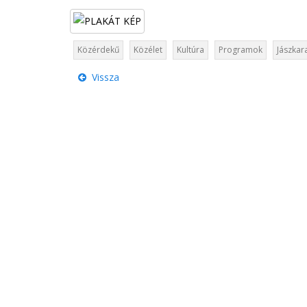
Közérdekű
Közélet
Kultúra
Programok
Jászkar
Vissza