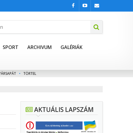
SPORT
ARCHIVUM
GALÉRIÁK
YÁRSAPÁT
•
TÖRTEL
AKTUÁLIS LAPSZÁM