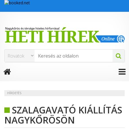
HÍRDETÉS
SZALAGAVATÓ KIÁLLÍTÁS
NAGYKŐRÖSÖN