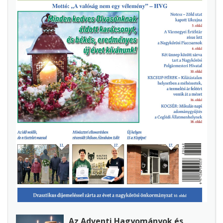
Az Adventi Hagyományok és