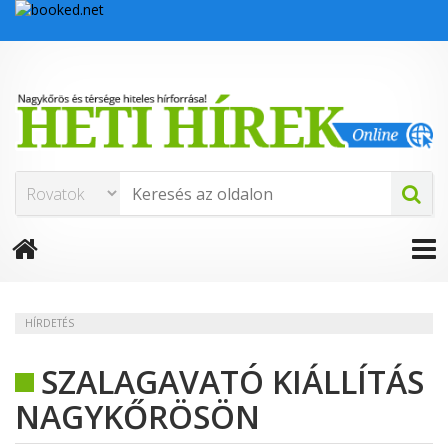
HÍRDETÉS
SZALAGAVATÓ KIÁLLÍTÁS
NAGYKŐRÖSÖN