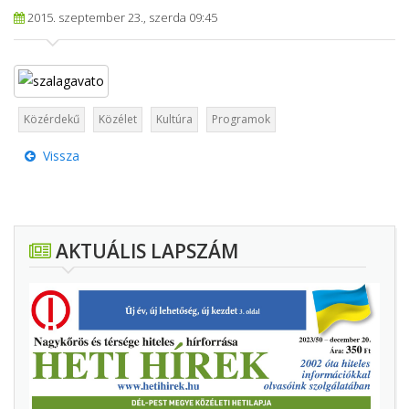
2015. szeptember 23., szerda 09:45
Közérdekű
Közélet
Kultúra
Programok
Vissza
AKTUÁLIS LAPSZÁM